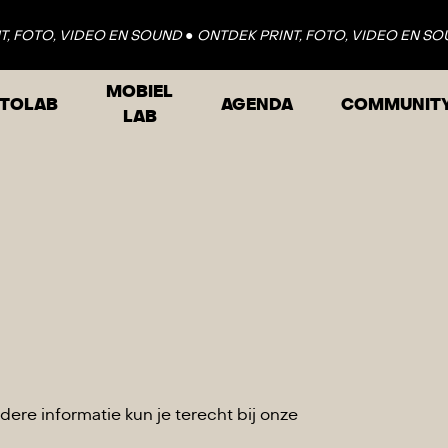
 FOTO, VIDEO EN SOUND ●
ONTDEK PRINT, FOTO, VIDEO EN SOUN
MOBIEL
TOLAB
AGENDA
COMMUNIT
LAB
ere informatie kun je terecht bij onze