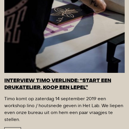
INTERVIEW TIMO VERLINDE: “START EEN
DRUKATELIER. KOOP EEN LEPEL”
Timo komt op zaterdag 14 september 2019 een
workshop lino / houtsnede geven in Het Lab. We liepen
even onze bureau uit om hem een paar vraagjes te
stellen.