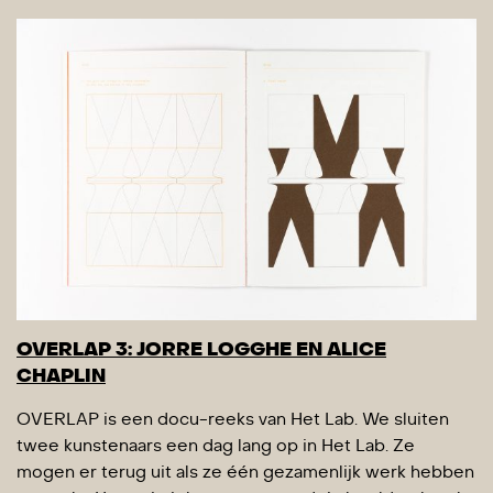
OVERLAP 3: JORRE LOGGHE EN ALICE
CHAPLIN
OVERLAP is een docu-reeks van Het Lab. We sluiten
twee kunstenaars een dag lang op in Het Lab. Ze
mogen er terug uit als ze één gezamenlijk werk hebben