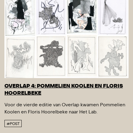
OVERLAP 4: POMMELIEN KOOLEN EN FLORIS
HOORELBEKE
Voor de vierde editie van Overlap kwamen Pommelien
Koolen en Floris Hoorelbeke naar Het Lab.
#POST