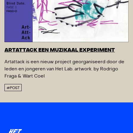
ARTATTACK EEN MUZIKAAL EXPERIMENT
Artattack is een nieuw project georganiseerd door de
leden en jongeren van Het Lab. artwork. by Rodrigo
Fraga & Wart Coel
#POST