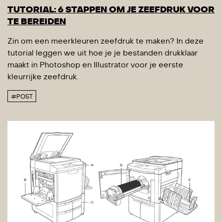
TUTORIAL: 6 STAPPEN OM JE ZEEFDRUK VOOR
TE BEREIDEN
Zin om een meerkleuren zeefdruk te maken? In deze
tutorial leggen we uit hoe je je bestanden drukklaar
maakt in Photoshop en Illustrator voor je eerste
kleurrijke zeefdruk.
#POST