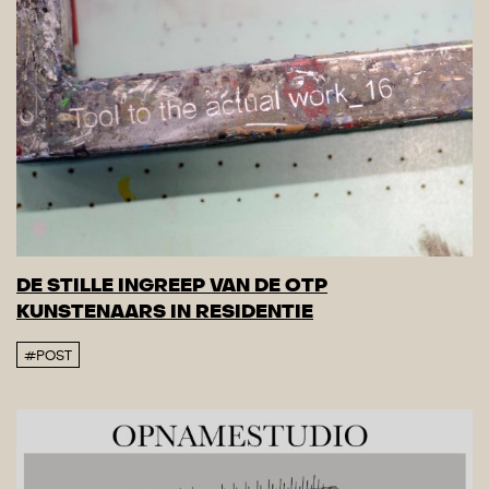
DE STILLE INGREEP VAN DE OTP
KUNSTENAARS IN RESIDENTIE
#POST