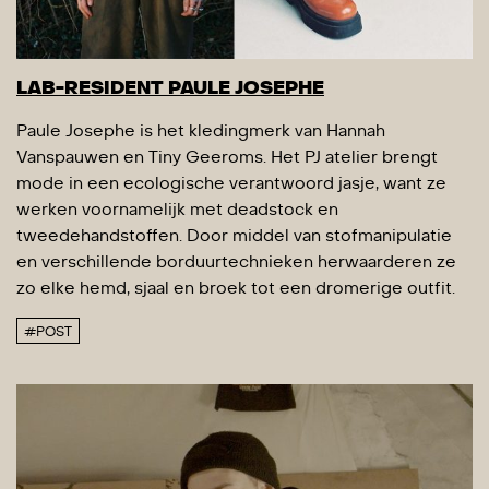
LAB-RESIDENT PAULE JOSEPHE
Paule Josephe is het kledingmerk van Hannah
Vanspauwen en Tiny Geeroms. Het PJ atelier brengt
mode in een ecologische verantwoord jasje, want ze
werken voornamelijk met deadstock en
tweedehandstoffen. Door middel van stofmanipulatie
en verschillende borduurtechnieken herwaarderen ze
zo elke hemd, sjaal en broek tot een dromerige outfit.
#POST