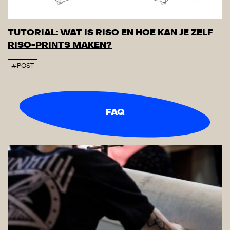
TUTORIAL: WAT IS RISO EN HOE KAN JE ZELF
RISO-PRINTS MAKEN?
#POST
FAQ