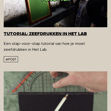
TUTORIAL: ZEEFDRUKKEN IN HET LAB
Een stap-voor-stap tutorial van hoe je moet
zeefdrukken in Het Lab.
#POST