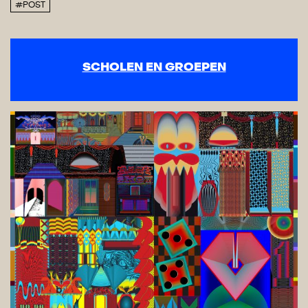
#POST
SCHOLEN EN GROEPEN