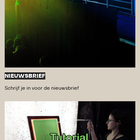
NIEUWSBRIEF
Schrijf je in voor de nieuwsbrief