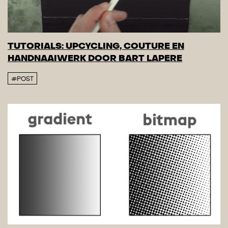
TUTORIALS: UPCYCLING, COUTURE EN
HANDNAAIWERK DOOR BART LAPERE
#POST