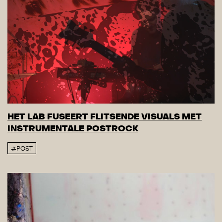
HET LAB FUSEERT FLITSENDE VISUALS MET
INSTRUMENTALE POSTROCK
#POST