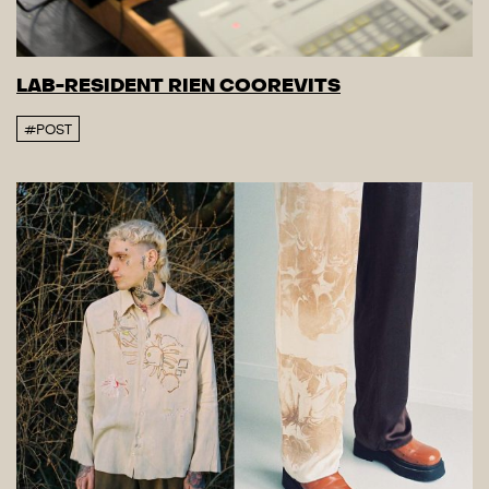
LAB-RESIDENT RIEN COOREVITS
#POST