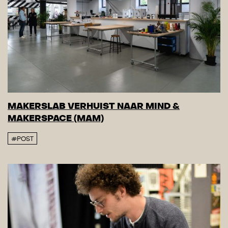
MAKERSLAB VERHUIST NAAR MIND &
MAKERSPACE (MAM)
#POST