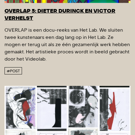
OVERLAP 5: DIETER DURINCK EN VICTOR
VERHELST
OVERLAP is een docu-reeks van Het Lab. We sluiten
twee kunstenaars een dag lang op in Het Lab. Ze
mogen er terug uit als ze één gezamenlijk werk hebben
gemaakt. Het artistieke proces wordt in beeld gebracht
door het Videolab.
#POST