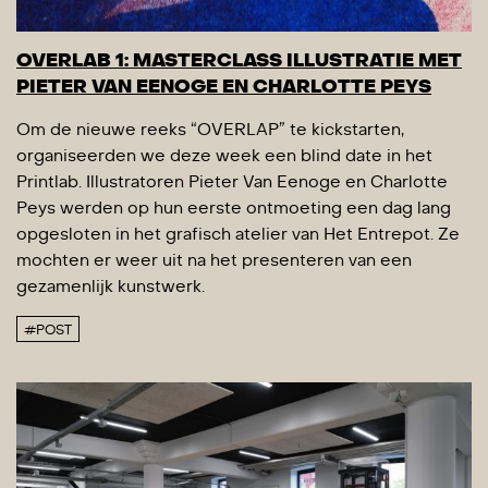
OVERLAB 1: MASTERCLASS ILLUSTRATIE MET
PIETER VAN EENOGE EN CHARLOTTE PEYS
Om de nieuwe reeks “OVERLAP” te kickstarten,
organiseerden we deze week een blind date in het
Printlab. Illustratoren Pieter Van Eenoge en Charlotte
Peys werden op hun eerste ontmoeting een dag lang
opgesloten in het grafisch atelier van Het Entrepot. Ze
mochten er weer uit na het presenteren van een
gezamenlijk kunstwerk.
#POST