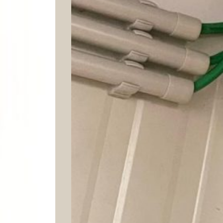
Previous