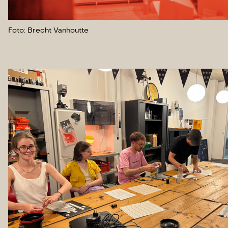
Foto: Brecht Vanhoutte