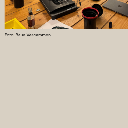
Foto: Baue Vercammen