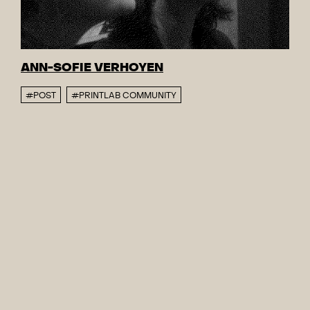
ANN-SOFIE VERHOYEN
#POST
#PRINTLAB COMMUNITY