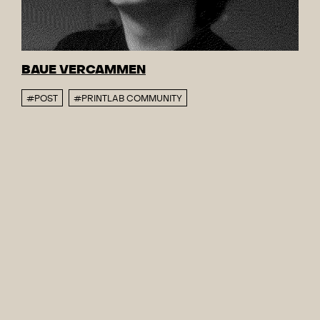
BAUE VERCAMMEN
#POST
#PRINTLAB COMMUNITY