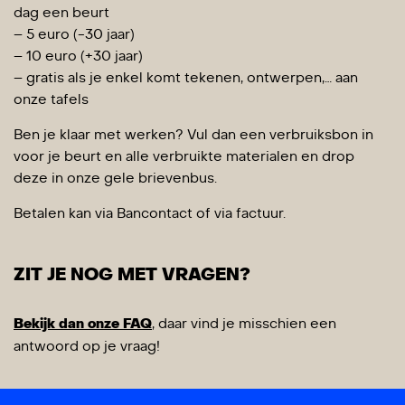
dag een beurt
– 5 euro (-30 jaar)
– 10 euro (+30 jaar)
– gratis als je enkel komt tekenen, ontwerpen,… aan
onze tafels
Ben je klaar met werken? Vul dan een verbruiksbon in
voor je beurt en alle verbruikte materialen en drop
deze in onze gele brievenbus.
Betalen kan via Bancontact of via factuur.
ZIT JE NOG MET VRAGEN?
Bekijk dan onze FAQ
, daar vind je misschien een
antwoord op je vraag!