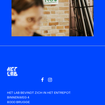
HET LAB BEVINDT ZICH IN HET ENTREPOT:
BINNENWEG 4
8000 BRUGGE