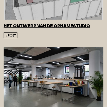
HET ONTWERP VAN DE OPNAMESTUDIO
#POST