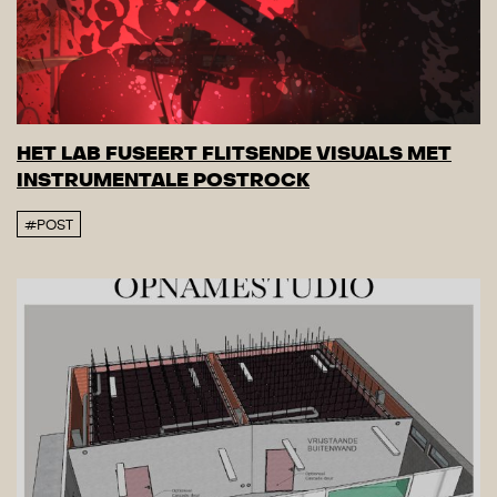
HET LAB FUSEERT FLITSENDE VISUALS MET
INSTRUMENTALE POSTROCK
#POST