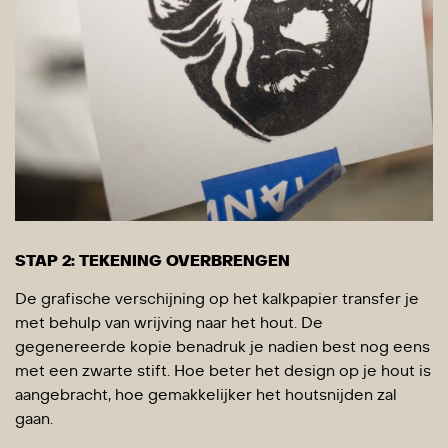
STAP 2: TEKENING OVERBRENGEN
De grafische verschijning op het kalkpapier transfer je
met behulp van wrijving naar het hout. De
gegenereerde kopie benadruk je nadien best nog eens
met een zwarte stift. Hoe beter het design op je hout is
aangebracht, hoe gemakkelijker het houtsnijden zal
gaan.