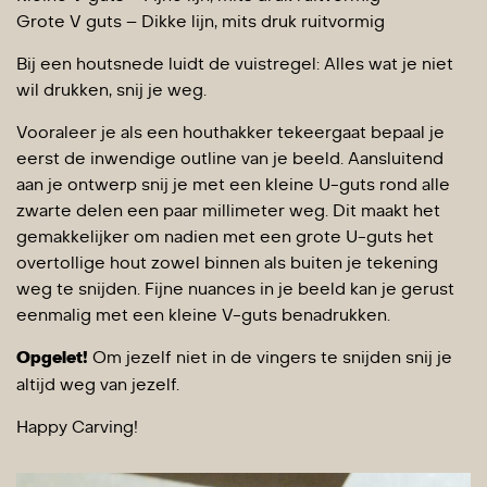
Grote V guts – Dikke lijn, mits druk ruitvormig
Bij een houtsnede luidt de vuistregel: Alles wat je niet
wil drukken, snij je weg.
Vooraleer je als een houthakker tekeergaat bepaal je
eerst de inwendige outline van je beeld. Aansluitend
aan je ontwerp snij je met een kleine U-guts rond alle
zwarte delen een paar millimeter weg. Dit maakt het
gemakkelijker om nadien met een grote U-guts het
overtollige hout zowel binnen als buiten je tekening
weg te snijden. Fijne nuances in je beeld kan je gerust
eenmalig met een kleine V-guts benadrukken.
Opgelet!
Om jezelf niet in de vingers te snijden snij je
altijd weg van jezelf.
Happy Carving!