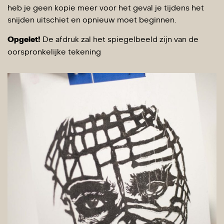
heb je geen kopie meer voor het geval je tijdens het
snijden uitschiet en opnieuw moet beginnen.
Opgelet!
De afdruk zal het spiegelbeeld zijn van de
oorspronkelijke tekening