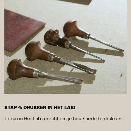
STAP 4: DRUKKEN IN HET LAB!
Je kan in Het Lab terecht om je houtsnede te drukken.