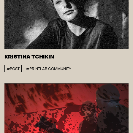
KRISTINA TCHIKIN
#POST
#PRINTLAB COMMUNITY