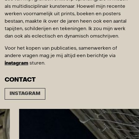
als multidisciplinair kunstenaar. Hoewel mijn recente
werken voornamelijk uit prints, boeken en posters
bestaan, maakte ik over de jaren heen ook een aantal
tapijten, schilderijen en tekeningen. Ik zou mijn werk
dan ook als eclectisch en dynamisch omschrijven.
Voor het kopen van publicaties, samenwerken of
andere vragen mag je mij altijd een berichtje via
instagram
sturen.
CONTACT
INSTAGRAM