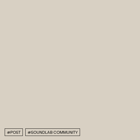
#POST
#SOUNDLAB COMMUNITY