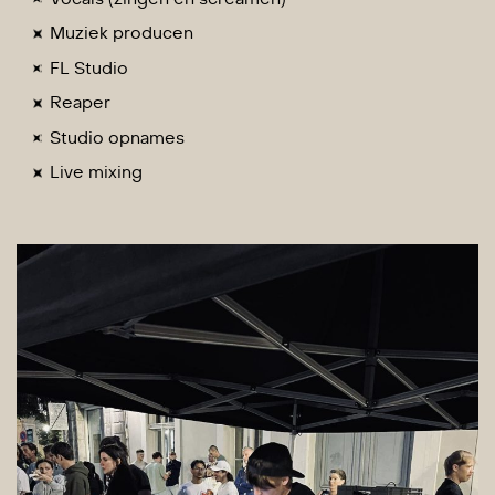
Muziek producen
FL Studio
Reaper
Studio opnames
Live mixing